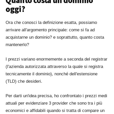
Quanto costa un dominio
oggi?
Ora che conosci la definizione esatta, possiamo
arrivare all'argomento principale: come si fa ad
acquistarne un dominio? e soprattutto, quanto costa
mantenerlo?
I prezzi variano enormemente a seconda del registrar
(l'azienda autorizzata attraverso la quale si registra
tecnicamente il dominio), nonché dell'estensione
(TLD) che desideri.
Per darti un'idea precisa, ho confrontato i prezzi medi
attuali per evidenziare 3 provider che sono tra i più
economici e affidabili quando si tratta di compare un