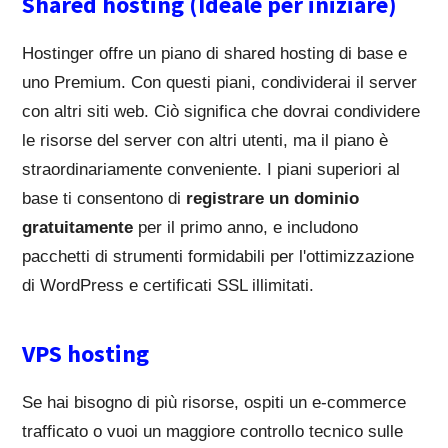
Shared hosting (Ideale per iniziare)
Hostinger offre un piano di shared hosting di base e
uno Premium. Con questi piani, condividerai il server
con altri siti web. Ciò significa che dovrai condividere
le risorse del server con altri utenti, ma il piano è
straordinariamente conveniente. I piani superiori al
base ti consentono di
registrare un dominio
gratuitamente
per il primo anno, e includono
pacchetti di strumenti formidabili per l'ottimizzazione
di WordPress e certificati SSL illimitati.
VPS hosting
Se hai bisogno di più risorse, ospiti un e-commerce
trafficato o vuoi un maggiore controllo tecnico sulle