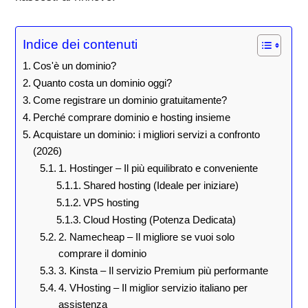
Indice dei contenuti
Cos'è un dominio?
Quanto costa un dominio oggi?
Come registrare un dominio gratuitamente?
Perché comprare dominio e hosting insieme
Acquistare un dominio: i migliori servizi a confronto
(2026)
1. Hostinger – Il più equilibrato e conveniente
Shared hosting (Ideale per iniziare)
VPS hosting
Cloud Hosting (Potenza Dedicata)
2. Namecheap – Il migliore se vuoi solo
comprare il dominio
3. Kinsta – Il servizio Premium più performante
4. VHosting – Il miglior servizio italiano per
assistenza