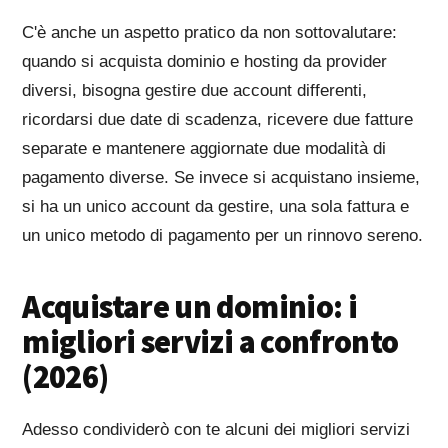
C'è anche un aspetto pratico da non sottovalutare:
quando si acquista dominio e hosting da provider
diversi, bisogna gestire due account differenti,
ricordarsi due date di scadenza, ricevere due fatture
separate e mantenere aggiornate due modalità di
pagamento diverse. Se invece si acquistano insieme,
si ha un unico account da gestire, una sola fattura e
un unico metodo di pagamento per un rinnovo sereno.
Acquistare un dominio: i
migliori servizi a confronto
(2026)
Adesso condividerò con te alcuni dei migliori servizi