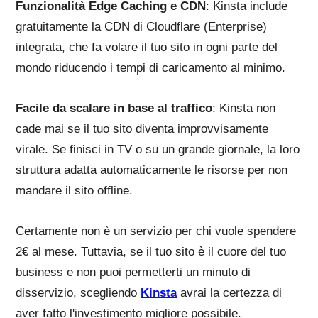
Funzionalità Edge Caching e CDN
: Kinsta include
gratuitamente la CDN di Cloudflare (Enterprise)
integrata, che fa volare il tuo sito in ogni parte del
mondo riducendo i tempi di caricamento al minimo.
Facile da scalare in base al traffico
: Kinsta non
cade mai se il tuo sito diventa improvvisamente
virale. Se finisci in TV o su un grande giornale, la loro
struttura adatta automaticamente le risorse per non
mandare il sito offline.
Certamente non è un servizio per chi vuole spendere
2€ al mese. Tuttavia, se il tuo sito è il cuore del tuo
business e non puoi permetterti un minuto di
disservizio, scegliendo
Kinsta
avrai la certezza di
aver fatto l'investimento migliore possibile.