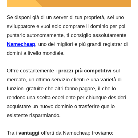
Se disponi già di un server di tua proprietà, sei uno
sviluppatore e vuoi solo comprare il dominio per poi
puntarlo autonomamente, ti consiglio assolutamente
Namecheap
, uno dei migliori e più grandi registrar di
domini a livello mondiale.
Offre costantemente i
prezzi più competitivi
sul
mercato, un ottimo servizio clienti e una varietà di
funzioni gratuite che altri fanno pagare, il che lo
rendono una scelta eccellente per chiunque desideri
acquistare un nuovo dominio o trasferire quello
esistente risparmiando.
Tra i
vantaggi
offerti da Namecheap troviamo: