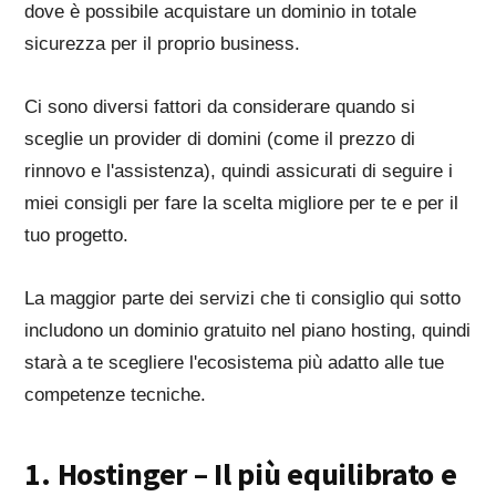
dove è possibile acquistare un dominio in totale
sicurezza per il proprio business.
Ci sono diversi fattori da considerare quando si
sceglie un provider di domini (come il prezzo di
rinnovo e l'assistenza), quindi assicurati di seguire i
miei consigli per fare la scelta migliore per te e per il
tuo progetto.
La maggior parte dei servizi che ti consiglio qui sotto
includono un dominio gratuito nel piano hosting, quindi
starà a te scegliere l'ecosistema più adatto alle tue
competenze tecniche.
1. Hostinger – Il più equilibrato e