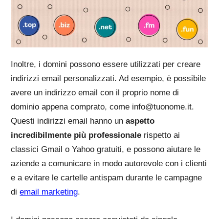
Inoltre, i domini possono essere utilizzati per creare
indirizzi email personalizzati. Ad esempio, è possibile
avere un indirizzo email con il proprio nome di
dominio appena comprato, come
info@tuonome.it
.
Questi indirizzi email hanno un
aspetto
incredibilmente più professionale
rispetto ai
classici Gmail o Yahoo gratuiti, e possono aiutare le
aziende a comunicare in modo autorevole con i clienti
e a evitare le cartelle antispam durante le campagne
di
email marketing
.