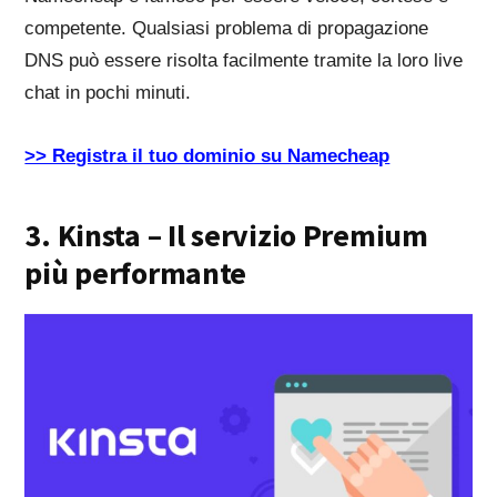
competente. Qualsiasi problema di propagazione
DNS può essere risolta facilmente tramite la loro live
chat in pochi minuti.
>> Registra il tuo dominio su Namecheap
3. Kinsta – Il servizio Premium
più performante