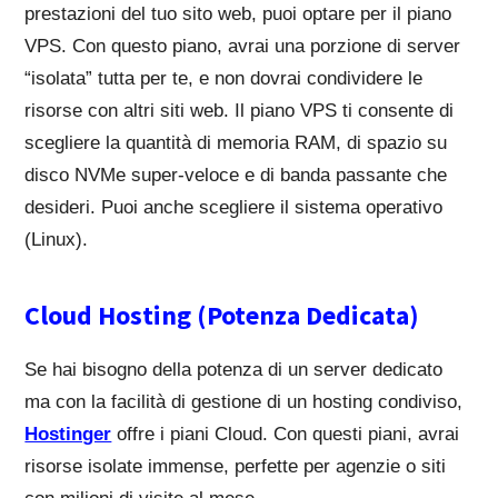
prestazioni del tuo sito web, puoi optare per il piano
VPS. Con questo piano, avrai una porzione di server
“isolata” tutta per te, e non dovrai condividere le
risorse con altri siti web. Il piano VPS ti consente di
scegliere la quantità di memoria RAM, di spazio su
disco NVMe super-veloce e di banda passante che
desideri. Puoi anche scegliere il sistema operativo
(Linux).
Cloud Hosting (Potenza Dedicata)
Se hai bisogno della potenza di un server dedicato
ma con la facilità di gestione di un hosting condiviso,
Hostinger
offre i piani Cloud. Con questi piani, avrai
risorse isolate immense, perfette per agenzie o siti