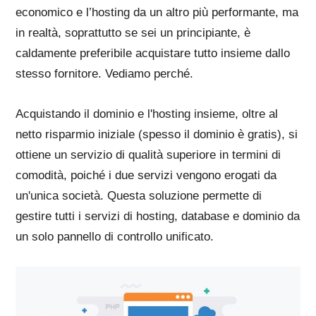
economico e l’hosting da un altro più performante, ma
in realtà, soprattutto se sei un principiante, è
caldamente preferibile acquistare tutto insieme dallo
stesso fornitore. Vediamo perché.
Acquistando il dominio e l'hosting insieme, oltre al
netto risparmio iniziale (spesso il dominio è gratis), si
ottiene un servizio di qualità superiore in termini di
comodità, poiché i due servizi vengono erogati da
un'unica società. Questa soluzione permette di
gestire tutti i servizi di hosting, database e dominio da
un solo pannello di controllo unificato.