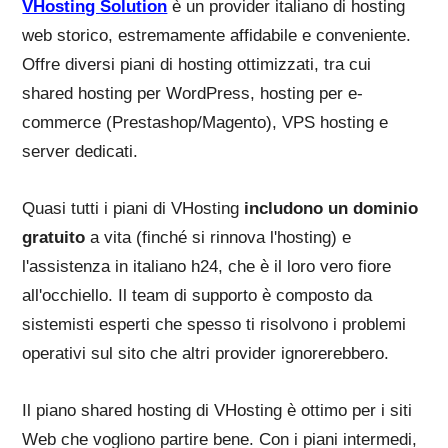
VHosting Solution
è un provider italiano di hosting
web storico, estremamente affidabile e conveniente.
Offre diversi piani di hosting ottimizzati, tra cui
shared hosting per WordPress, hosting per e-
commerce (Prestashop/Magento), VPS hosting e
server dedicati.
Quasi tutti i piani di VHosting
includono un dominio
gratuito
a vita (finché si rinnova l'hosting) e
l'assistenza in italiano h24, che è il loro vero fiore
all'occhiello. Il team di supporto è composto da
sistemisti esperti che spesso ti risolvono i problemi
operativi sul sito che altri provider ignorerebbero.
Il piano shared hosting di VHosting è ottimo per i siti
Web che vogliono partire bene. Con i piani intermedi,