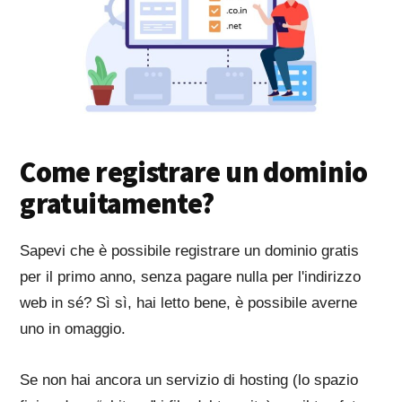
Come registrare un dominio
gratuitamente?
Sapevi che è possibile registrare un dominio gratis
per il primo anno, senza pagare nulla per l'indirizzo
web in sé? Sì sì, hai letto bene, è possibile averne
uno in omaggio.
Se non hai ancora un servizio di hosting (lo spazio