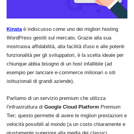
Kinsta
è indiscusso come uno dei migliori hosting
WordPress gestiti sul mercato. Grazie alla sua
mostruosa affidabilità, alla facilità d'uso e alle potenti
funzionalità per gli sviluppatori, è la scelta ideale per
chiunque abbia bisogno di un host infallibile (ad
esempio per lanciare e-commerce milionari o siti
istituzionali di grandi aziende).
Parliamo di un servizio premium che utilizza
l'infrastruttura di
Google Cloud Platform
Premium
Tier; questo permette di avere le migliori prestazioni e
velocità possibili al mondo (a un costo chiaramente e
giustamente superiore alla media dei classici