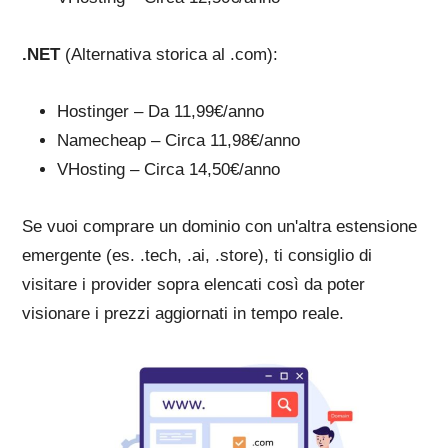
.NET
(Alternativa storica al .com):
Hostinger – Da 11,99€/anno
Namecheap – Circa 11,98€/anno
VHosting – Circa 14,50€/anno
Se vuoi comprare un dominio con un'altra estensione
emergente (es. .tech, .ai, .store), ti consiglio di
visitare i provider sopra elencati così da poter
visionare i prezzi aggiornati in tempo reale.