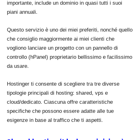
importante, include un dominio in quasi tutti i suoi
piani annuali.
Questo servizio è uno dei miei preferiti, nonché quello
che consiglio maggiormente ai miei clienti che
vogliono lanciare un progetto con un pannello di
controllo (hPanel) proprietario bellissimo e facilissimo
da usare.
Hostinger ti consente di scegliere tra tre diverse
tipologie principali di hosting: shared, vps e
cloud/dedicato. Ciascuna offre caratteristiche
specifiche che possono essere adatte alle tue
esigenze in base al traffico che ti aspetti.