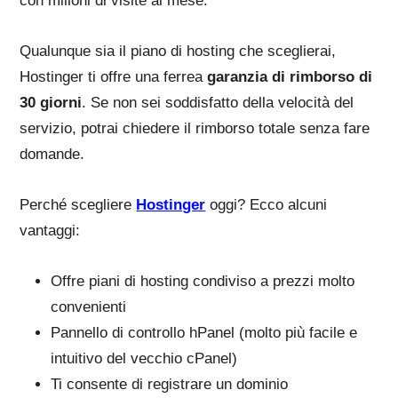
con milioni di visite al mese.
Qualunque sia il piano di hosting che sceglierai,
Hostinger ti offre una ferrea
garanzia di rimborso di
30 giorni
. Se non sei soddisfatto della velocità del
servizio, potrai chiedere il rimborso totale senza fare
domande.
Perché scegliere
Hostinger
oggi? Ecco alcuni
vantaggi:
Offre piani di hosting condiviso a prezzi molto
convenienti
Pannello di controllo hPanel (molto più facile e
intuitivo del vecchio cPanel)
Ti consente di registrare un dominio