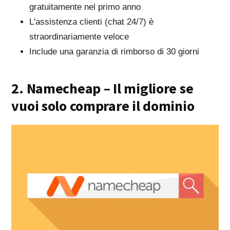
gratuitamente nel primo anno
L'assistenza clienti (chat 24/7) è
straordinariamente veloce
Include una garanzia di rimborso di 30 giorni
2. Namecheap – Il migliore se
vuoi solo comprare il dominio