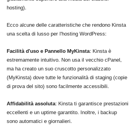
hosting).
Ecco alcune delle caratteristiche che rendono Kinsta
una scelta di lusso per l'hosting WordPress:
Facilità d'uso e Pannello MyKinsta
: Kinsta è
estremamente intuitivo. Non usa il vecchio cPanel,
ma ha creato un suo cruscotto personalizzato
(MyKinsta) dove tutte le funzionalità di staging (copie
di prova del sito) sono facilmente accessibili.
Affidabilità assoluta
: Kinsta ti garantisce prestazioni
eccellenti e un uptime garantito. Inoltre, i backup
sono automatici e giornalieri.