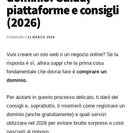
piattaforme e consigli
(2026)
21 MARZO 2026
Pubblicato il
Vuoi creare un sito web o un negozio online? Se la
risposta è sì, allora sappi che la prima cosa
fondamentale che dovrai fare è
comprare un
dominio
.
Per aiutarti in questo processo delicato, ti darò dei
consigli e, soprattutto, ti mostrerò come registrare un
dominio (anche gratuitamente) e quali servizi
utilizzare nel 2026 per evitare brutte sorprese o costi
nascosti al rinnovo.