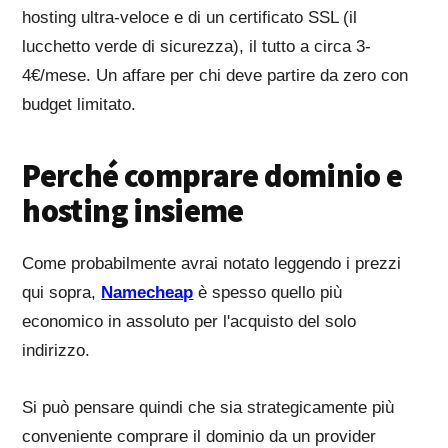
hosting ultra-veloce e di un certificato SSL (il
lucchetto verde di sicurezza), il tutto a circa 3-
4€/mese. Un affare per chi deve partire da zero con
budget limitato.
Perché comprare dominio e
hosting insieme
Come probabilmente avrai notato leggendo i prezzi
qui sopra,
Namecheap
è spesso quello più
economico in assoluto per l'acquisto del solo
indirizzo.
Si può pensare quindi che sia strategicamente più
conveniente comprare il dominio da un provider