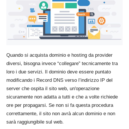
Quando si acquista dominio e hosting da provider
diversi, bisogna invece “collegare” tecnicamente tra
loro i due servizi. Il dominio deve essere puntato
modificando i Record DNS verso l’indirizzo IP del
server che ospita il sito web, un'operazione
sicuramente non adatta a tutti e che a volte richiede
ore per propagarsi. Se non si fa questa procedura
correttamente, il sito non avrà alcun dominio e non
sarà raggiungibile sul web.