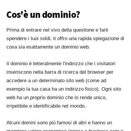
Cos'è un dominio?
Prima di entrare nel vivo della questione e farti
spendere i tuoi soldi, ti offro una rapida spiegazione di
cosa sia esattamente un dominio web.
Il dominio è letteralmente l'indirizzo che i visitatori
inseriscono nella barra di ricerca del browser per
accedere a un determinato sito web (come ad
esempio la tua casa ha un indirizzo fisico). Ogni sito
web ha un proprio dominio che lo rende unico,
irripetibile e identificabile nel mondo.
Alcuni domini sono più famosi di altri e hanno un