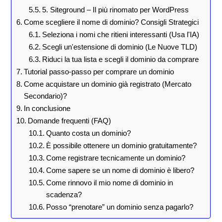
5. Siteground – Il più rinomato per WordPress
Come scegliere il nome di dominio? Consigli Strategici
Seleziona i nomi che ritieni interessanti (Usa l'IA)
Scegli un'estensione di dominio (Le Nuove TLD)
Riduci la tua lista e scegli il dominio da comprare
Tutorial passo-passo per comprare un dominio
Come acquistare un dominio già registrato (Mercato
Secondario)?
In conclusione
Domande frequenti (FAQ)
Quanto costa un dominio?
È possibile ottenere un dominio gratuitamente?
Come registrare tecnicamente un dominio?
Come sapere se un nome di dominio è libero?
Come rinnovo il mio nome di dominio in
scadenza?
Posso “prenotare” un dominio senza pagarlo?