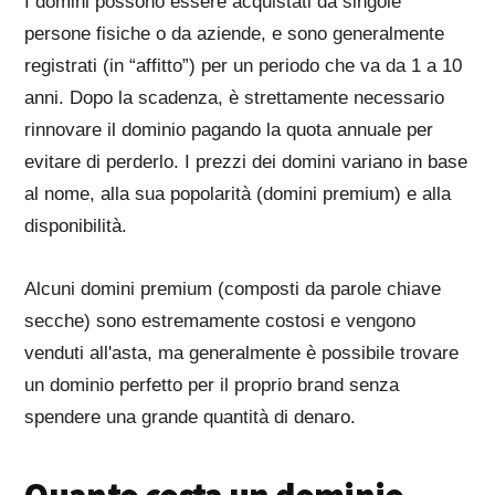
I domini possono essere acquistati da singole
persone fisiche o da aziende, e sono generalmente
registrati (in “affitto”) per un periodo che va da 1 a 10
anni. Dopo la scadenza, è strettamente necessario
rinnovare il dominio pagando la quota annuale per
evitare di perderlo. I prezzi dei domini variano in base
al nome, alla sua popolarità (domini premium) e alla
disponibilità.
Alcuni domini premium (composti da parole chiave
secche) sono estremamente costosi e vengono
venduti all'asta, ma generalmente è possibile trovare
un dominio perfetto per il proprio brand senza
spendere una grande quantità di denaro.