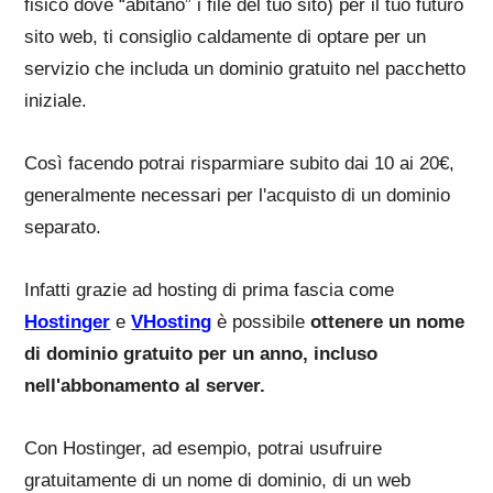
fisico dove “abitano” i file del tuo sito) per il tuo futuro
sito web, ti consiglio caldamente di optare per un
servizio che includa un dominio gratuito nel pacchetto
iniziale.
Così facendo potrai risparmiare subito dai 10 ai 20€,
generalmente necessari per l'acquisto di un dominio
separato.
Infatti grazie ad hosting di prima fascia come
Hostinger
e
VHosting
è possibile
ottenere un nome
di dominio gratuito per un anno, incluso
nell'abbonamento al server.
Con Hostinger, ad esempio, potrai usufruire
gratuitamente di un nome di dominio, di un web